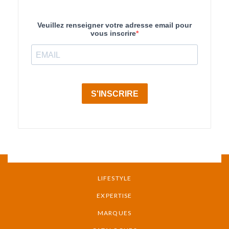
MENU PIED DE PAGE
LIFESTYLE
EXPERTISE
MARQUES