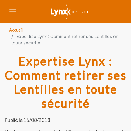
Aller au contenu principal
Accueil
Expertise Lynx : Comment retirer ses Lentilles en
toute sécurité
Expertise Lynx :
Comment retirer ses
Lentilles en toute
sécurité
Publié le 16/08/2018