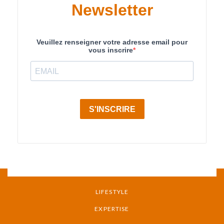
MENU PIED DE PAGE
LIFESTYLE
EXPERTISE