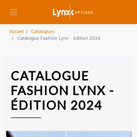
Aller au contenu principal
Accueil
Catalogues
Catalogue Fashion Lynx - édition 2024
CATALOGUE
FASHION LYNX -
ÉDITION 2024